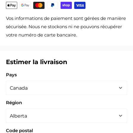
Vos informations de paiement sont gérées de manière
sécurisée. Nous ne stockons ni ne pouvons récupérer
votre numéro de carte bancaire.
Estimer la livraison
Pays
Région
Code postal