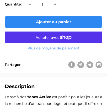
Quantité:
Ajouter au panier
Plus de moyens de paiement
Partager
Description
Le sac à dos
Yonex Active
est parfait pour les joueurs à
la recherche d’un transport léger et pratique. Il offre un