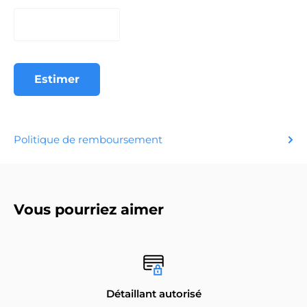
Estimer
Politique de remboursement
Vous pourriez aimer
Détaillant autorisé