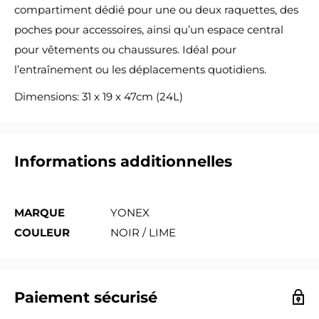
compartiment dédié pour une ou deux raquettes, des
poches pour accessoires, ainsi qu’un espace central
pour vêtements ou chaussures. Idéal pour
l’entraînement ou les déplacements quotidiens.
Dimensions:
31 x 19 x 47cm (24L)
Informations additionnelles
MARQUE
YONEX
COULEUR
NOIR / LIME
Paiement sécurisé