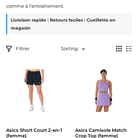
comme à l’entraînement.
Livraison rapide
|
Retours faciles
|
Cueillette en
magasin
Filtrer
Sorting
Asics Short Court 2-en-1
Asics Camisole Match
(femme)
Crop Top (femme)