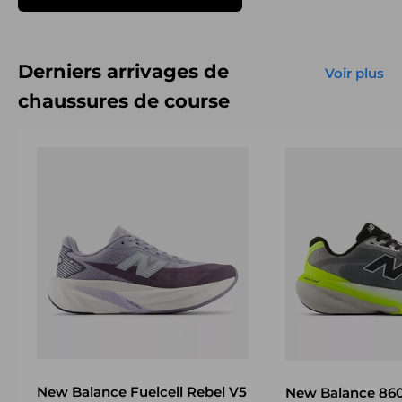
Derniers arrivages de
Voir plus
chaussures de course
New Balance Fuelcell Rebel V5
New Balance 860