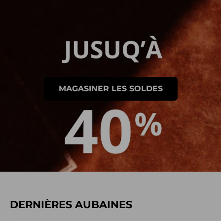
MAGASINER LES SOLDES
DERNIÈRES AUBAINES