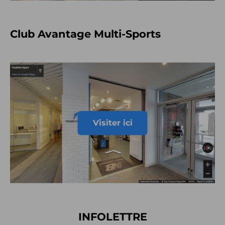
Club Avantage Multi-Sports
Visiter ici
INFOLETTRE