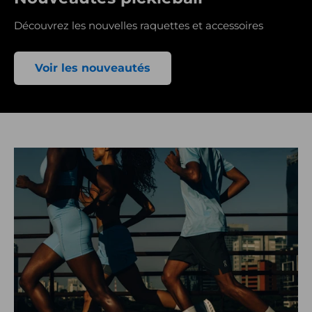
Découvrez les nouvelles raquettes et accessoires
Voir les nouveautés