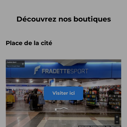
Découvrez nos boutiques
Place de la cité
Visiter ici