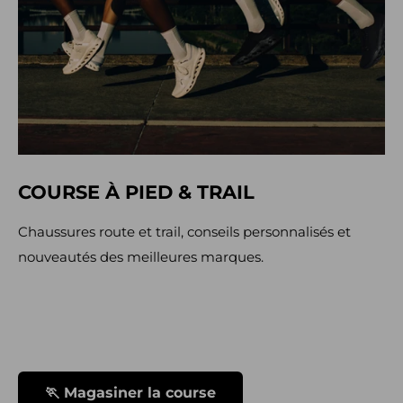
COURSE À PIED & TRAIL
Chaussures route et trail, conseils personnalisés et
nouveautés des meilleures marques.
🏃 Magasiner la course