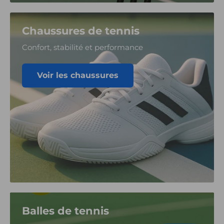
Chaussures de tennis
Confort, stabilité et performance
Voir les chaussures
Balles de tennis