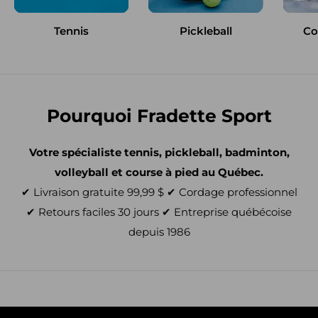
Tennis
Pickleball
Co
Pourquoi Fradette Sport
Votre spécialiste tennis, pickleball, badminton,
volleyball et course à pied au Québec.
✔ Livraison gratuite 99,99 $ ✔ Cordage professionnel
✔ Retours faciles 30 jours ✔ Entreprise québécoise
depuis 1986