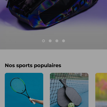
Nos sports populaires