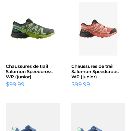
Chaussures de trail
Chaussures de trail
Salomon Speedcross
Salomon Speedcroos
WP (junior)
WP (junior)
$99.99
$99.99