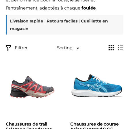
l’entraînement, adaptées à chaque
foulée
.
Livraison rapide
|
Retours faciles
|
Cueillette en
magasin
Filtrer
Sorting
Chaussures de trail
Chaussures de course