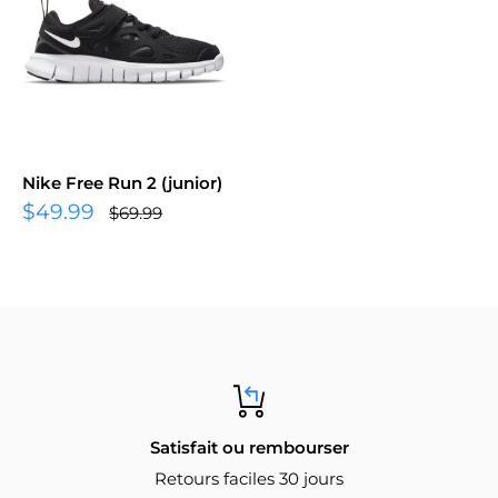
Nike Free Run 2 (junior)
$49.99
$69.99
Satisfait ou rembourser
Retours faciles 30 jours