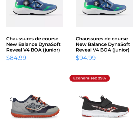
Chaussures de course
Chaussures de course
New Balance DynaSoft
New Balance DynaSoft
Reveal V4 BOA (junior)
Reveal V4 BOA (junior)
$84.99
$94.99
Economisez 29%