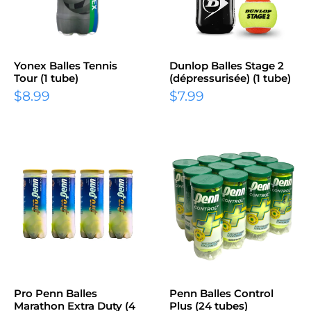
Yonex Balles Tennis
Dunlop Balles Stage 2
Tour (1 tube)
(dépressurisée) (1 tube)
$8.99
$7.99
Pro Penn Balles
Penn Balles Control
Marathon Extra Duty (4
Plus (24 tubes)