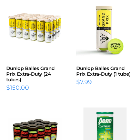
Dunlop Balles Grand
Dunlop Balles Grand
Prix Extra-Duty (24
Prix Extra-Duty (1 tube)
tubes)
$7.99
$150.00