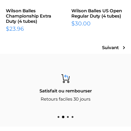
Wilson Balles
Wilson Balles US Open
Championship Extra
Regular Duty (4 tubes)
Duty (4 tubes)
$30.00
$23.96
Suivant
Satisfait ou rembourser
Retours faciles 30 jours