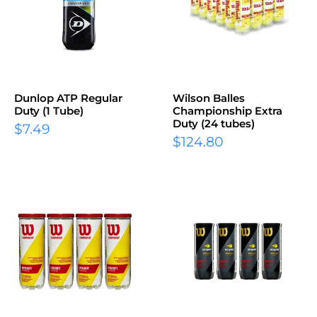
Dunlop ATP Regular
Wilson Balles
Duty (1 Tube)
Championship Extra
Duty (24 tubes)
$7.49
$124.80