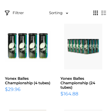
Filtrer
Sorting
Yonex Balles
Yonex Balles
Championship (4 tubes)
Championship (24
tubes)
$29.96
$164.88