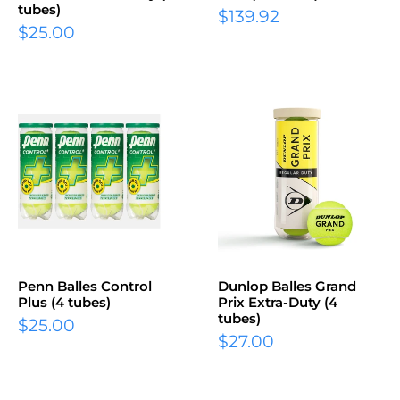
tubes)
$139.92
$25.00
Penn Balles Control
Dunlop Balles Grand
Plus (4 tubes)
Prix Extra-Duty (4
tubes)
$25.00
$27.00