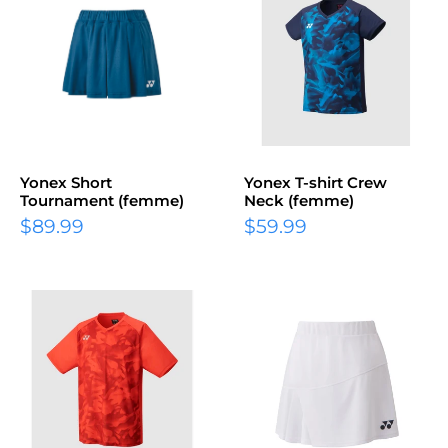
Yonex Short
Yonex T-shirt Crew
Tournament (femme)
Neck (femme)
$89.99
$59.99