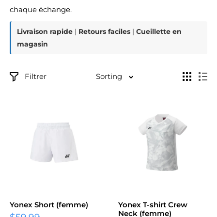
chaque échange.
Livraison rapide
|
Retours faciles
|
Cueillette en
magasin
Filtrer
Sorting
Yonex Short (femme)
Yonex T-shirt Crew
Neck (femme)