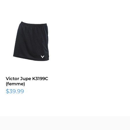
Victor Jupe K3199C
(femme)
$39.99