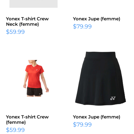
Yonex T-shirt Crew
Yonex Jupe (femme)
Neck (femme)
$79.99
$59.99
Yonex T-shirt Crew
Yonex Jupe (femme)
(femme)
$79.99
$59.99