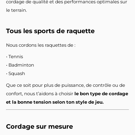
cordage de qualité et des performances optimales sur
le terrain.
Tous les sports de raquette
Nous cordons les raquettes de :
• Tennis
• Badminton
• Squash
Que ce soit pour plus de puissance, de contrôle ou de
confort, nous t’aidons à choisir
le bon type de cordage
et la bonne tension selon ton style de jeu.
Cordage sur mesure