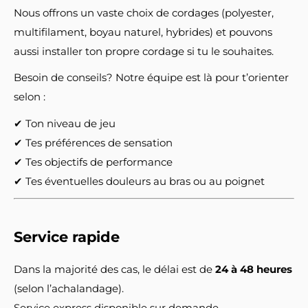
Nous offrons un vaste choix de cordages (polyester,
multifilament, boyau naturel, hybrides) et pouvons
aussi installer ton propre cordage si tu le souhaites.
Besoin de conseils? Notre équipe est là pour t’orienter
selon :
✔ Ton niveau de jeu
✔ Tes préférences de sensation
✔ Tes objectifs de performance
✔ Tes éventuelles douleurs au bras ou au poignet
Service rapide
Dans la majorité des cas, le délai est de
24 à 48 heures
(selon l’achalandage).
Service express disponible sur demande.