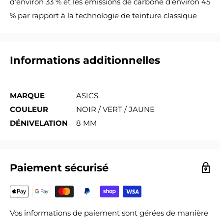
d’environ 33 % et les émissions de carbone d’environ 45
% par rapport à la technologie de teinture classique
Informations additionnelles
MARQUE
ASICS
COULEUR
NOIR / VERT / JAUNE
DÉNIVELATION
8 MM
Paiement sécurisé
Vos informations de paiement sont gérées de manière