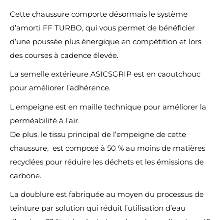
Cette chaussure comporte désormais le système
d’amorti FF TURBO, qui vous permet de bénéficier
d’une poussée plus énergique en compétition et lors
des courses à cadence élevée.
La semelle extérieure ASICSGRIP est en caoutchouc
pour améliorer l’adhérence.
L'empeigne est en maille technique pour améliorer la
perméabilité à l’air.
De plus, le tissu principal de l’empeigne de cette
chaussure, est composé à 50 % au moins de matières
recyclées pour réduire les déchets et les émissions de
carbone.
La doublure est fabriquée au moyen du processus de
teinture par solution qui réduit l’utilisation d’eau