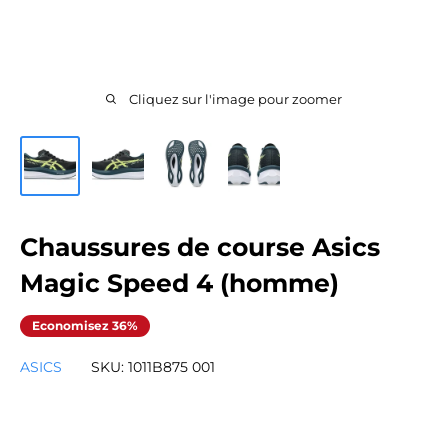
Cliquez sur l'image pour zoomer
Chaussures de course Asics
Magic Speed 4 (homme)
Economisez 36%
ASICS
SKU:
1011B875 001