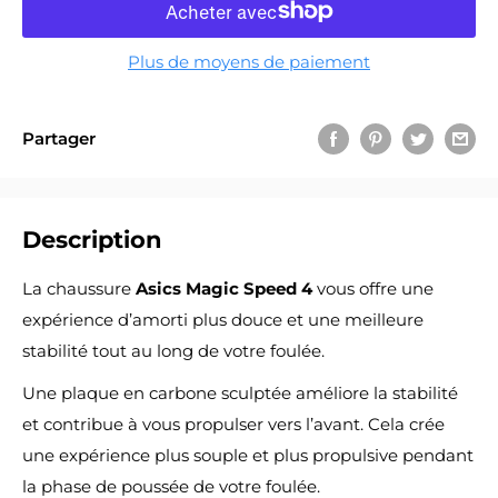
Plus de moyens de paiement
Partager
Description
La chaussure
Asics Magic Speed 4
vous offre une
expérience d’amorti plus douce et une meilleure
stabilité tout au long de votre foulée.
Une plaque en carbone sculptée améliore la stabilité
et contribue à vous propulser vers l’avant. Cela crée
une expérience plus souple et plus propulsive pendant
la phase de poussée de votre foulée.