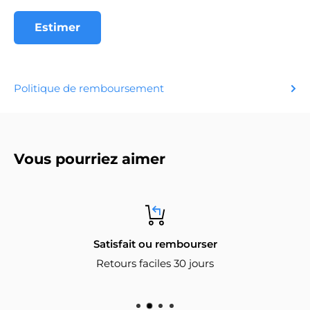
Estimer
Politique de remboursement
Vous pourriez aimer
Satisfait ou rembourser
Retours faciles 30 jours