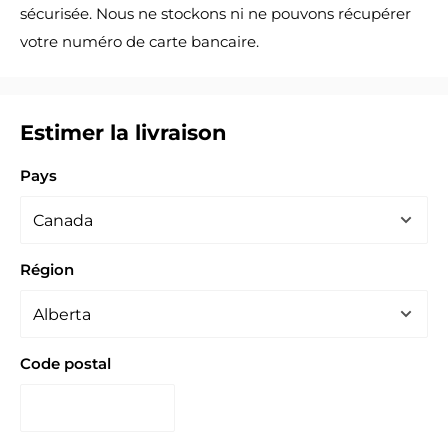
sécurisée. Nous ne stockons ni ne pouvons récupérer
votre numéro de carte bancaire.
Estimer la livraison
Pays
Région
Code postal