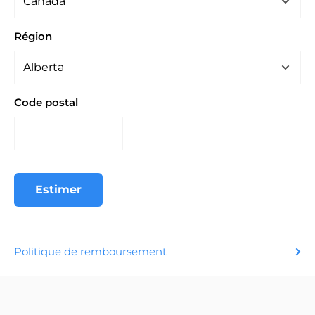
Région
Code postal
Estimer
Politique de remboursement