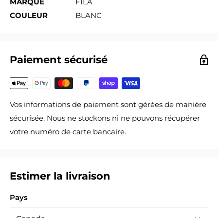
MARQUE
FILA
COULEUR
BLANC
Paiement sécurisé
Vos informations de paiement sont gérées de manière
sécurisée. Nous ne stockons ni ne pouvons récupérer
votre numéro de carte bancaire.
Estimer la livraison
Pays