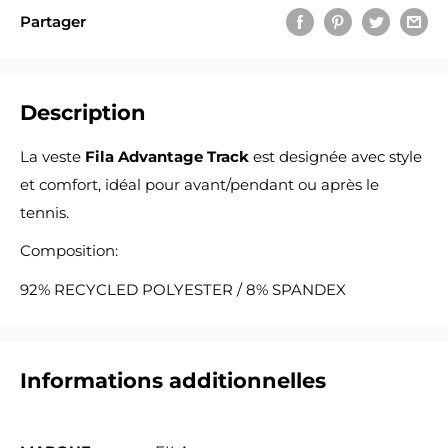
Partager
Description
La veste
Fila Advantage Track
est designée avec style
et comfort, idéal pour avant/pendant ou après le
tennis.
Composition:
92% RECYCLED POLYESTER / 8% SPANDEX
Informations additionnelles