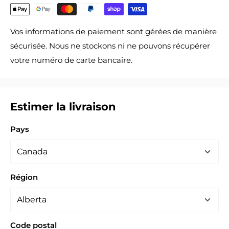
Vos informations de paiement sont gérées de manière
sécurisée. Nous ne stockons ni ne pouvons récupérer
votre numéro de carte bancaire.
Estimer la livraison
Pays
Région
Code postal