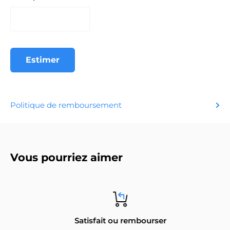
Estimer
Politique de remboursement
Vous pourriez aimer
Satisfait ou rembourser