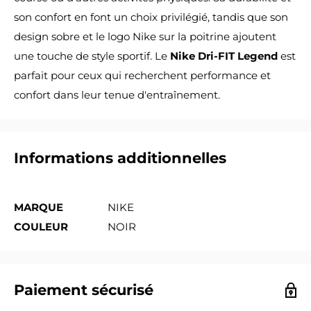
son confort en font un choix privilégié, tandis que son
design sobre et le logo Nike sur la poitrine ajoutent
une touche de style sportif. Le
Nike Dri-FIT Legend
est
parfait pour ceux qui recherchent performance et
confort dans leur tenue d'entraînement.
Informations additionnelles
MARQUE
NIKE
COULEUR
NOIR
Paiement sécurisé