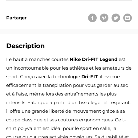
Partager
Description
Le haut à manches courtes
Nike Dri-FIT Legend
est
un incontournable pour les athlètes et les amateurs de
sport. Conçu avec la technologie
Dri-FIT
, il évacue
efficacement la transpiration pour vous garder au sec
et à l'aise, même lors des entraînements les plus
intensifs. Fabriqué à partir d'un tissu léger et respirant,
il offre une grande liberté de mouvement grâce à sa
coupe classique et ses coutures ergonomiques. Ce t-
shirt polyvalent est idéal pour le sport en salle, la
course ou d'autres activités physiques. Sa durabilité et