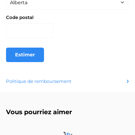
Code postal
Estimer
Politique de remboursement
Vous pourriez aimer