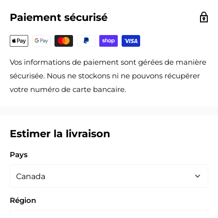
Paiement sécurisé
Vos informations de paiement sont gérées de manière
sécurisée. Nous ne stockons ni ne pouvons récupérer
votre numéro de carte bancaire.
Estimer la livraison
Pays
Région