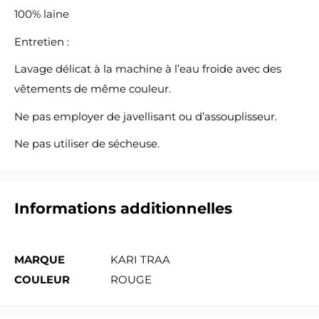
100% laine
Entretien :
Lavage délicat à la machine à l’eau froide avec des
vêtements de même couleur.
Ne pas employer de javellisant ou d’assouplisseur.
Ne pas utiliser de sécheuse.
Informations additionnelles
MARQUE
KARI TRAA
COULEUR
ROUGE