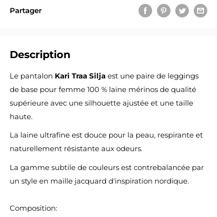
Partager
Description
Le pantalon
Kari Traa Silja
est une paire de leggings
de base pour femme 100 % laine mérinos de qualité
supérieure avec une silhouette ajustée et une taille
haute.
La laine ultrafine est douce pour la peau, respirante et
naturellement résistante aux odeurs.
La gamme subtile de couleurs est contrebalancée par
un style en maille jacquard d'inspiration nordique.
Composition: