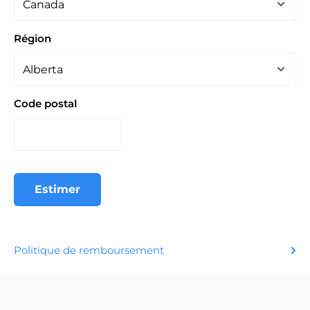
Région
Code postal
Estimer
Politique de remboursement