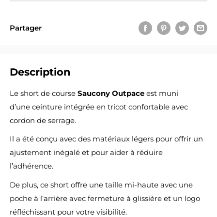
Partager
Description
Le short de course
Saucony
Outpace
est muni
d’une ceinture intégrée en tricot confortable avec
cordon de serrage.
Il a été conçu avec des matériaux légers pour offrir un
ajustement inégalé et pour aider à réduire
l’adhérence.
De plus, ce short offre une taille mi-haute avec une
poche à l’arrière avec fermeture à glissière et un logo
réfléchissant pour votre visibilité.