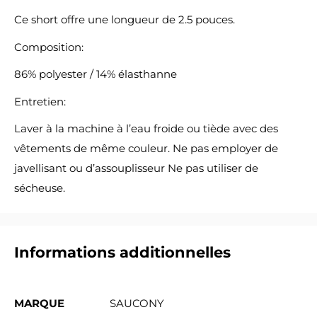
Ce short offre une longueur de 2.5 pouces.
Composition:
86% polyester / 14% élasthanne
Entretien:
Laver à la machine à l’eau froide ou tiède avec des
vêtements de même couleur. Ne pas employer de
javellisant ou d’assouplisseur Ne pas utiliser de
sécheuse.
Informations additionnelles
MARQUE
SAUCONY