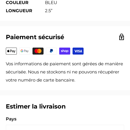
COULEUR
BLEU
LONGUEUR
2.5”
Paiement sécurisé
Vos informations de paiement sont gérées de manière
sécurisée. Nous ne stockons ni ne pouvons récupérer
votre numéro de carte bancaire.
Estimer la livraison
Pays