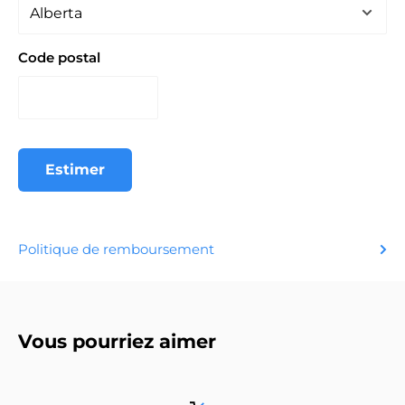
Code postal
Estimer
Politique de remboursement
Vous pourriez aimer