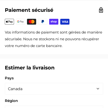
Paiement sécurisé
Vos informations de paiement sont gérées de manière
sécurisée. Nous ne stockons ni ne pouvons récupérer
votre numéro de carte bancaire.
Estimer la livraison
Pays
Région