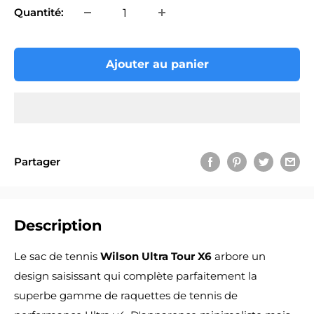
Quantité:
Ajouter au panier
Partager
Description
Le sac de tennis
Wilson Ultra Tour X6
arbore un
design saisissant qui complète parfaitement la
superbe gamme de raquettes de tennis de