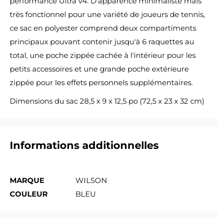
performance Ultra v4.
D'apparence minimaliste mais
très fonctionnel pour une variété de joueurs de tennis,
ce sac en polyester comprend deux compartiments
principaux pouvant contenir jusqu'à 6 raquettes au
total, une poche zippée cachée à l'intérieur pour les
petits accessoires et une grande poche extérieure
zippée pour les effets personnels supplémentaires.
Dimensions du sac 28,5 x 9 x 12,5 po (72,5 x 23 x 32 cm)
Informations additionnelles
MARQUE
WILSON
COULEUR
BLEU