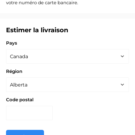
votre numéro de carte bancaire.
Estimer la livraison
Pays
Région
Code postal