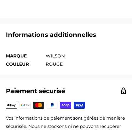
Informations additionnelles
MARQUE
WILSON
COULEUR
ROUGE
Paiement sécurisé
Vos informations de paiement sont gérées de manière
sécurisée. Nous ne stockons ni ne pouvons récupérer