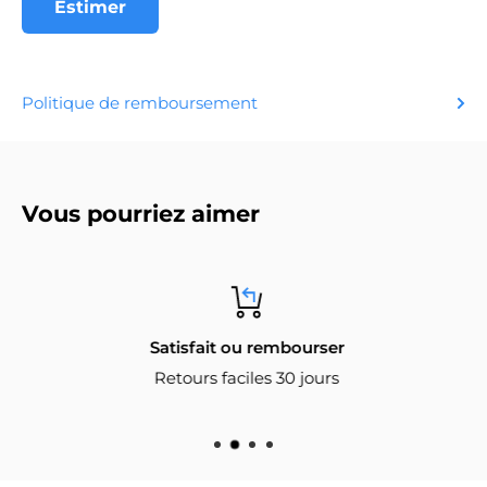
Estimer
Politique de remboursement
Vous pourriez aimer
Satisfait ou rembourser
Retours faciles 30 jours