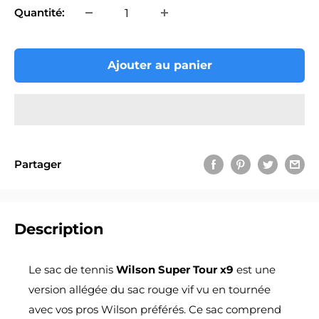
Quantité:
Ajouter au panier
Partager
Description
Le sac de tennis
Wilson Super Tour x9
est une
version allégée du sac rouge vif vu en tournée
avec vos pros Wilson préférés. Ce sac comprend