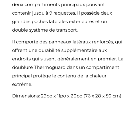
deux compartiments principaux pouvant
contenir jusqu'à 9 raquettes. Il possède deux
grandes poches latérales extérieures et un
double système de transport.
Il comporte des panneaux latéraux renforcés, qui
offrent une durabilité supplémentaire aux
endroits qui s'usent généralement en premier. La
doublure Thermoguard dans un compartiment
principal protège le contenu de la chaleur
extrême.
Dimensions: 29po x 11po x 20po (
76 x 28 x 50 cm)