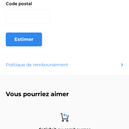
Code postal
Estimer
Politique de remboursement
Vous pourriez aimer