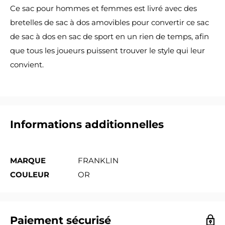
Ce sac pour hommes et femmes est livré avec des
bretelles de sac à dos amovibles pour convertir ce sac
de sac à dos en sac de sport en un rien de temps, afin
que tous les joueurs puissent trouver le style qui leur
convient.
Informations additionnelles
MARQUE
FRANKLIN
COULEUR
OR
Paiement sécurisé