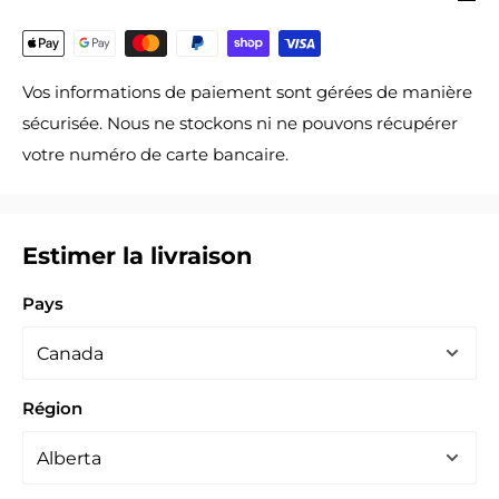
Vos informations de paiement sont gérées de manière
sécurisée. Nous ne stockons ni ne pouvons récupérer
votre numéro de carte bancaire.
Estimer la livraison
Pays
Région