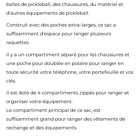
balles de pickleball, des chaussures, du matériel et
d'autres équipements de pickleball.
Construit avec des poches extra-larges, ce sac a
suffisamment d'espace pour ranger plusieurs
raquettes.
Il y a un compartiment séparé pour les chaussures et
une poche pour doublée en polaire pour ranger en
toute sécurité votre téléphone, votre portefeuille et vos
clés.
Il est doté de 4 compartiments zippés pour ranger et
organiser votre équipement.
Le compartiment principal de ce sac, est
suffisamment grand pour ranger des vêtements de
rechange et des équipements.