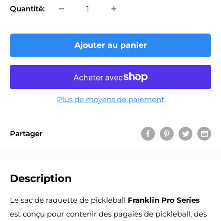
Quantité:
Ajouter au panier
Plus de moyens de paiement
Partager
Description
Le sac de raquette de pickleball
Franklin Pro Series
est conçu pour contenir des pagaies de pickleball, des