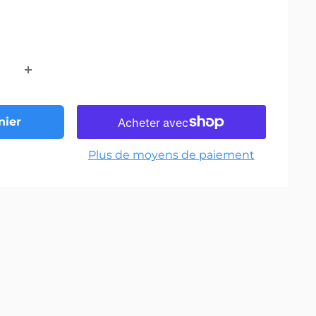
nier
Plus de moyens de paiement