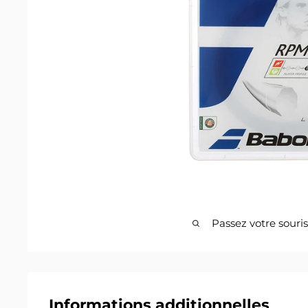
Passez votre souri
Informations additionnelles