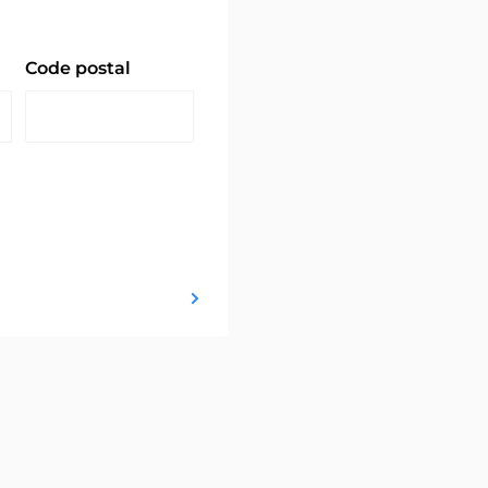
Code postal