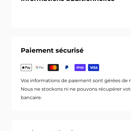
Paiement sécurisé
Vos informations de paiement sont gérées de 
Nous ne stockons ni ne pouvons récupérer vot
bancaire.