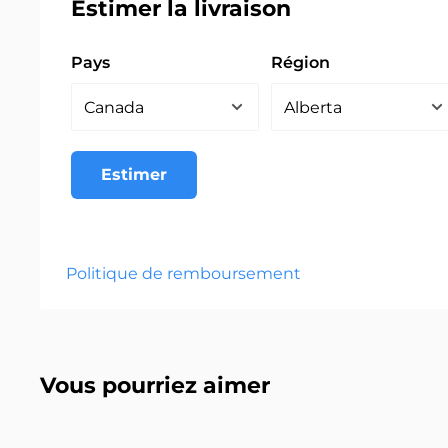
Estimer la livraison
Pays
Région
Estimer
Politique de remboursement
Vous pourriez aimer