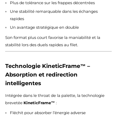
Plus de tolérance sur les frappes décentrées
Une stabilité remarquable dans les échanges
rapides
Un avantage stratégique en double
Son format plus court favorise la maniabilité et la
stabilité lors des duels rapides au filet.
Technologie KineticFrame™ –
Absorption et redirection
intelligentes
Intégrée dans le throat de la palette, la technologie
brevetée
KineticFrame™
:
Fléchit pour absorber l’énergie adverse