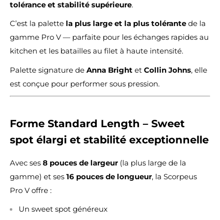
tolérance et stabilité supérieure
.
C’est la palette
la plus large et la plus tolérante
de la
gamme Pro V — parfaite pour les échanges rapides au
kitchen et les batailles au filet à haute intensité.
Palette signature de
Anna Bright
et
Collin Johns
, elle
est conçue pour performer sous pression.
Forme Standard Length – Sweet
spot élargi et stabilité exceptionnelle
Avec ses
8 pouces de largeur
(la plus large de la
gamme) et ses
16 pouces de longueur
, la Scorpeus
Pro V offre :
Un sweet spot généreux