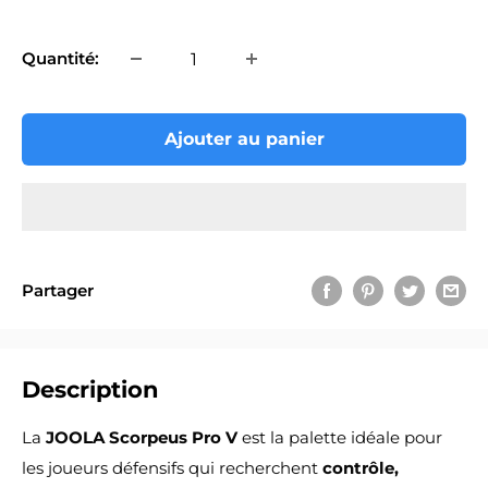
réduit
Quantité:
Ajouter au panier
Partager
Description
La
JOOLA Scorpeus Pro V
est la palette idéale pour
les joueurs défensifs qui recherchent
contrôle,