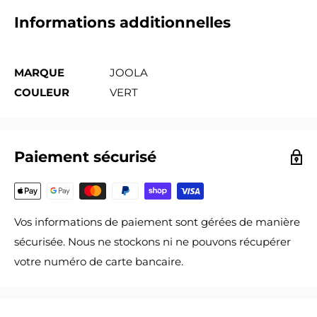
Informations additionnelles
MARQUE
JOOLA
COULEUR
VERT
Paiement sécurisé
Vos informations de paiement sont gérées de manière
sécurisée. Nous ne stockons ni ne pouvons récupérer
votre numéro de carte bancaire.