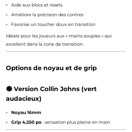
Aide aux blocs et resets
Améliore la précision des contres
Favorise un toucher doux en transition
Idéale pour les joueurs aux « mains souples » qui
excellent dans la zone de transition.
Options de noyau et de grip
🟢 Version Collin Johns (vert
audacieux)
Noyau 16mm
Grip 4.250 po
: sensation plus pleine en main