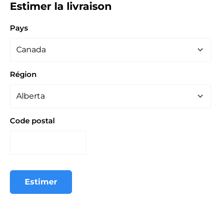
Estimer la livraison
Pays
Région
Code postal
Estimer