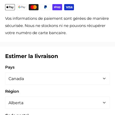
Vos informations de paiement sont gérées de manière
sécurisée. Nous ne stockons ni ne pouvons récupérer
votre numéro de carte bancaire.
Estimer la livraison
Pays
Région