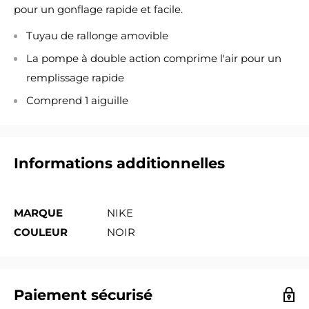
pour un gonflage rapide et facile.
Tuyau de rallonge amovible
La pompe à double action comprime l'air pour un
remplissage rapide
Comprend 1 aiguille
Informations additionnelles
MARQUE
NIKE
COULEUR
NOIR
Paiement sécurisé