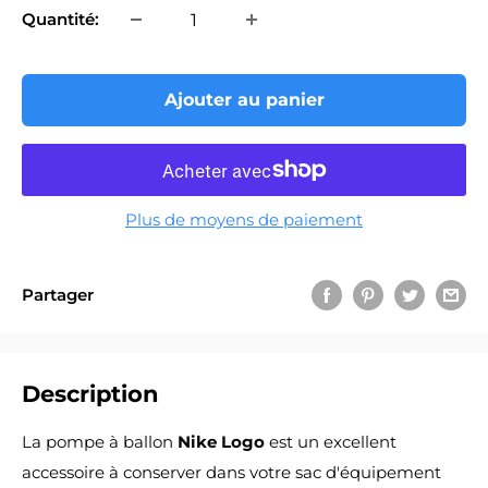
Quantité:
Ajouter au panier
Plus de moyens de paiement
Partager
Description
La
pompe à ballon
Nike Logo
est un excellent
accessoire à conserver dans votre sac d'équipement