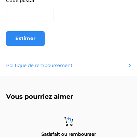
Code postal
Estimer
Politique de remboursement
Vous pourriez aimer
Satisfait ou rembourser