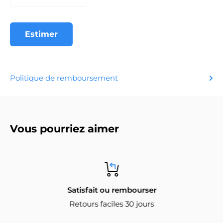
Estimer
Politique de remboursement
Vous pourriez aimer
Satisfait ou rembourser
Retours faciles 30 jours