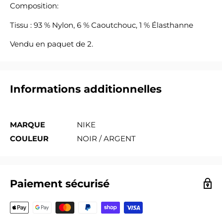
Composition:
Tissu : 93 % Nylon, 6 % Caoutchouc, 1 % Élasthanne
Vendu en paquet de 2.
Informations additionnelles
MARQUE
NIKE
COULEUR
NOIR / ARGENT
Paiement sécurisé