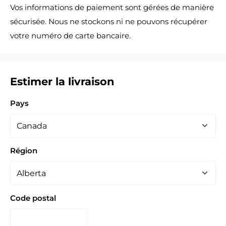
Vos informations de paiement sont gérées de manière
sécurisée. Nous ne stockons ni ne pouvons récupérer
votre numéro de carte bancaire.
Estimer la livraison
Pays
Région
Code postal