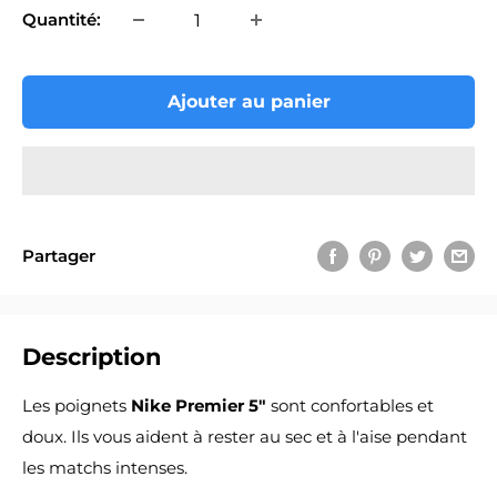
Quantité:
Ajouter au panier
Partager
Description
Les poignets
Nike Premier 5"
sont confortables et
doux. Ils vous aident à rester au sec et à l'aise pendant
les matchs intenses.