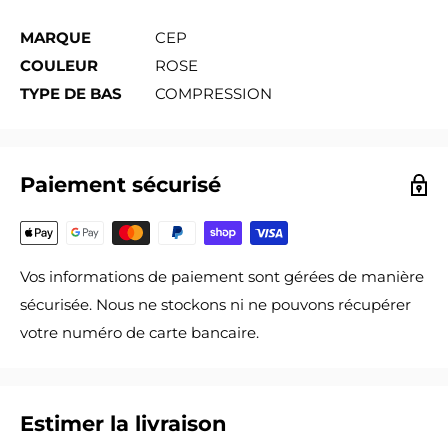
MARQUE
CEP
COULEUR
ROSE
TYPE DE BAS
COMPRESSION
Paiement sécurisé
Vos informations de paiement sont gérées de manière
sécurisée. Nous ne stockons ni ne pouvons récupérer
votre numéro de carte bancaire.
Estimer la livraison