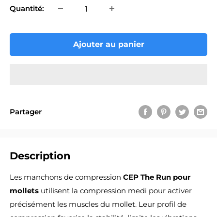
Quantité:
Ajouter au panier
Partager
Description
Les manchons de compression
CEP The Run pour
mollets
utilisent la compression medi pour activer
précisément les muscles du mollet. Leur profil de