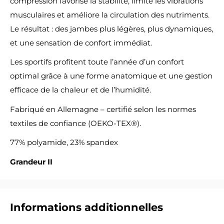
compression favorise la stabilité, limite les vibrations
musculaires et améliore la circulation des nutriments.
Le résultat : des jambes plus légères, plus dynamiques,
et une sensation de confort immédiat.
Les sportifs profitent toute l’année d’un confort
optimal grâce à une forme anatomique et une gestion
efficace de la chaleur et de l’humidité.
Fabriqué en Allemagne – certifié selon les normes
textiles de confiance (OEKO-TEX®).
77% polyamide, 23% spandex
Grandeur II
Informations additionnelles