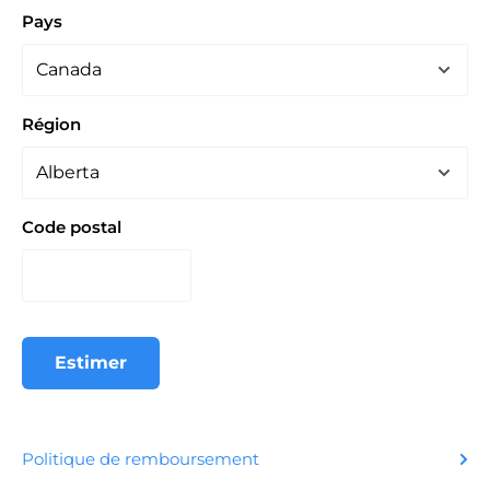
Pays
Région
Code postal
Estimer
Politique de remboursement