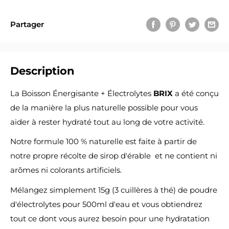
Partager
Description
La Boisson Énergisante + Électrolytes
BRIX
a été conçu
de la manière la plus naturelle possible pour vous
aider à rester hydraté tout au long de votre activité.
Notre formule 100 % naturelle est faite à partir de
notre propre récolte de sirop d'érable et ne contient ni
arômes ni colorants artificiels.
Mélangez simplement 15g (3 cuillères à thé) de poudre
d'électrolytes pour 500ml d'eau et vous obtiendrez
tout ce dont vous aurez besoin pour une hydratation