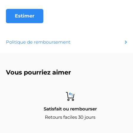
Estimer
Politique de remboursement
Vous pourriez aimer
Satisfait ou rembourser
Retours faciles 30 jours