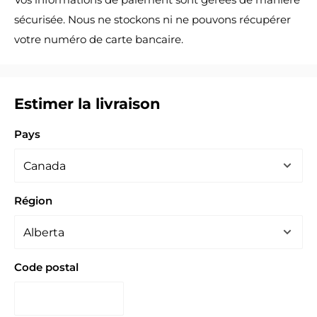
sécurisée. Nous ne stockons ni ne pouvons récupérer
votre numéro de carte bancaire.
Estimer la livraison
Pays
Région
Code postal