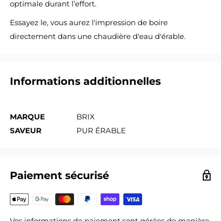
optimale durant l’effort.
Essayez le, vous aurez l'impression de boire
directement dans une chaudière d'eau d'érable.
Informations additionnelles
MARQUE
BRIX
SAVEUR
PUR ÉRABLE
Paiement sécurisé
Vos informations de paiement sont gérées de manière