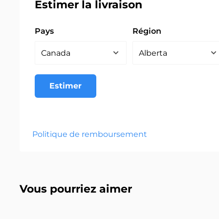
Estimer la livraison
Pays
Région
Estimer
Politique de remboursement
Vous pourriez aimer