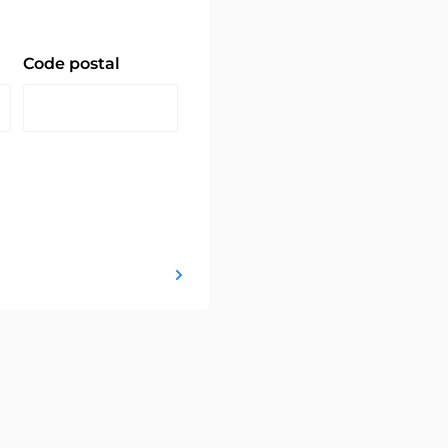
Code postal