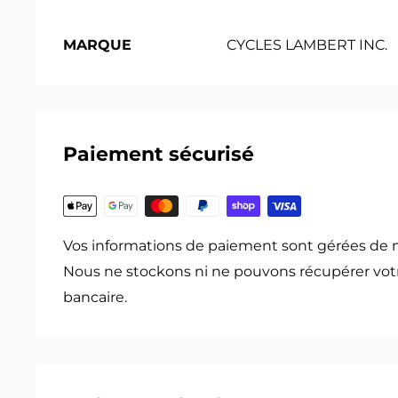
MARQUE
CYCLES LAMBERT INC.
Paiement sécurisé
Vos informations de paiement sont gérées de 
Nous ne stockons ni ne pouvons récupérer vot
bancaire.