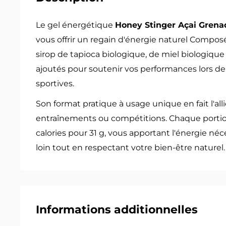
Le gel énergétique
Honey Stinger Açai Grena
vous offrir un regain d'énergie naturel Compo
sirop de tapioca biologique, de miel biologique 
ajoutés pour soutenir vos performances lors de 
sportives.
Son format pratique à usage unique en fait l'alli
entraînements ou compétitions. Chaque portio
calories pour 31 g, vous apportant l'énergie néce
loin tout en respectant votre bien-être naturel.
Informations additionnelles