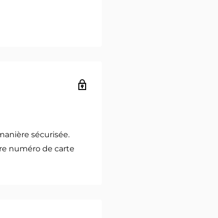
manière sécurisée.
re numéro de carte