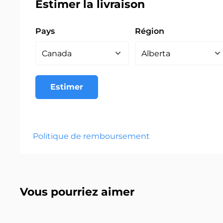
Estimer la livraison
Pays
Région
Estimer
Politique de remboursement
Vous pourriez aimer