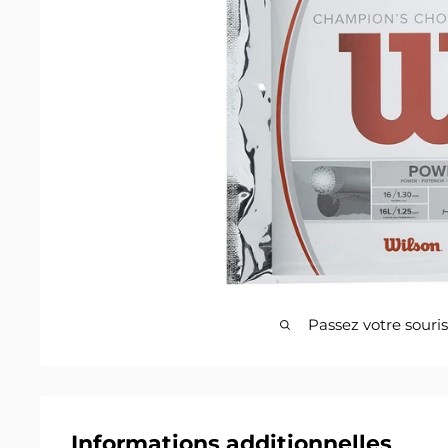
Passez votre souri
Informations additionnelles