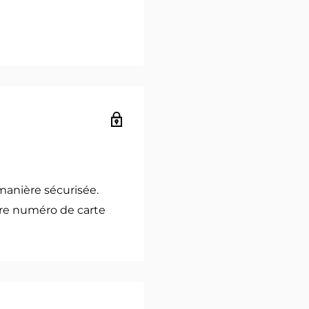
manière sécurisée.
re numéro de carte