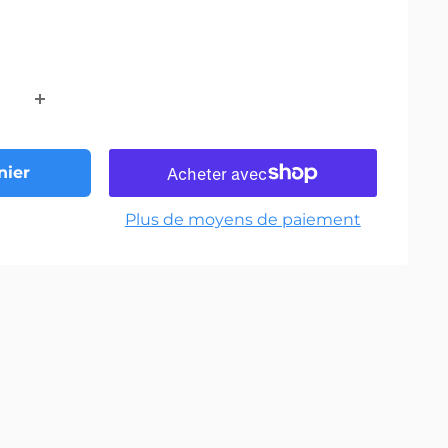
nier
Plus de moyens de paiement