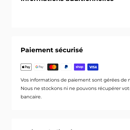
Paiement sécurisé
Vos informations de paiement sont gérées de 
Nous ne stockons ni ne pouvons récupérer vot
bancaire.