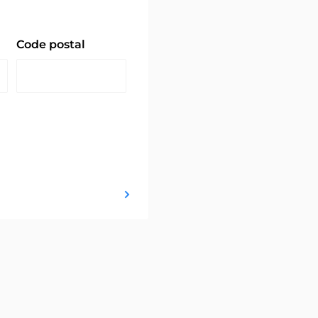
Code postal