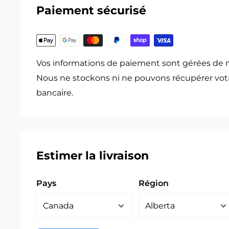
Paiement sécurisé
Vos informations de paiement sont gérées de 
Nous ne stockons ni ne pouvons récupérer vot
bancaire.
Estimer la livraison
Pays
Région