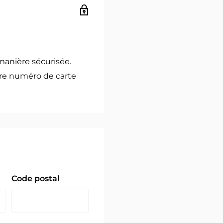
manière sécurisée.
re numéro de carte
Code postal