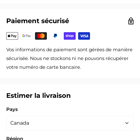
Paiement sécurisé
Vos informations de paiement sont gérées de manière
sécurisée. Nous ne stockons ni ne pouvons récupérer
votre numéro de carte bancaire.
Estimer la livraison
Pays
Région