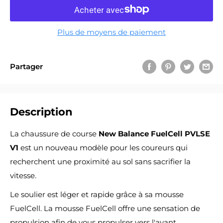
Plus de moyens de paiement
Partager
Description
La chaussure de course
New Balance FuelCell PVLSE
V1
est un nouveau modèle pour les coureurs qui
recherchent une proximité au sol sans sacrifier la
vitesse.
Le soulier est léger et rapide grâce à sa mousse
FuelCell. La mousse FuelCell offre une sensation de
propulsion afin de vous propulser vers l'avant.