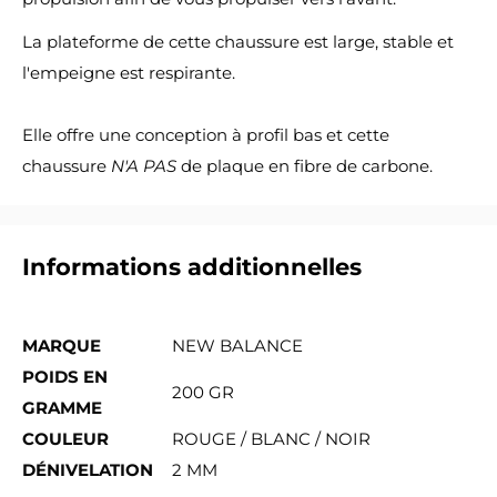
La plateforme de cette chaussure est large, stable et
l'empeigne est respirante.
Elle offre une conception à profil bas et cette
chaussure
N'A PAS
de plaque en fibre de carbone.
Informations additionnelles
MARQUE
NEW BALANCE
POIDS EN
200 GR
GRAMME
COULEUR
ROUGE / BLANC / NOIR
DÉNIVELATION
2 MM