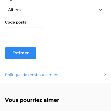
Code postal
Estimer
Politique de remboursement
Vous pourriez aimer