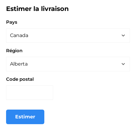
Estimer la livraison
Pays
Région
Code postal
Estimer