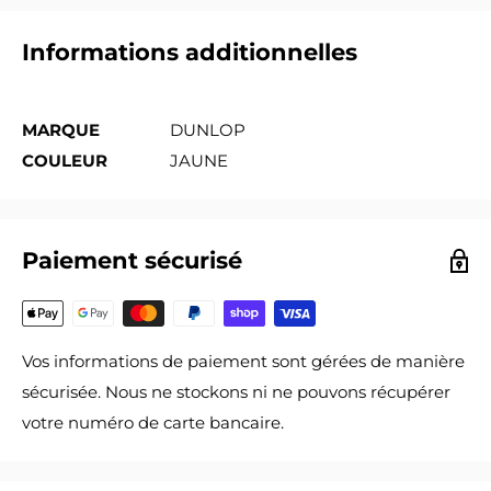
Informations additionnelles
MARQUE
DUNLOP
COULEUR
JAUNE
Paiement sécurisé
Vos informations de paiement sont gérées de manière
sécurisée. Nous ne stockons ni ne pouvons récupérer
votre numéro de carte bancaire.