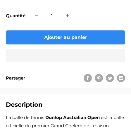
réduit
Quantité:
Ajouter au panier
Partager
Description
La balle de tennis
Dunlop Australian Open
est la balle
officielle du premier Grand Chelem de la saison.