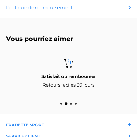
Politique de remboursement
Vous pourriez aimer
Satisfait ou rembourser
Retours faciles 30 jours
FRADETTE SPORT
À propos
Nos magasins
SERVICE CLIENT