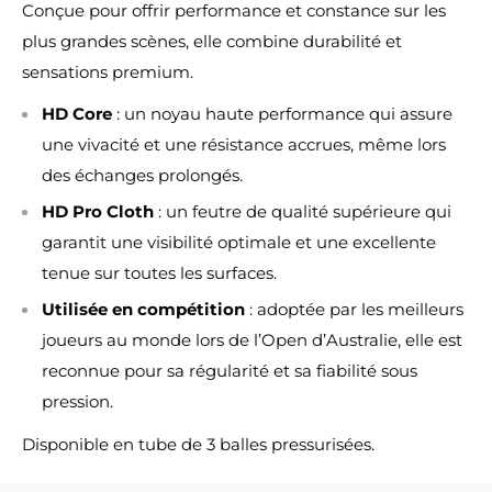
Conçue pour offrir performance et constance sur les
plus grandes scènes, elle combine durabilité et
sensations premium.
HD Core
: un noyau haute performance qui assure
une vivacité et une résistance accrues, même lors
des échanges prolongés.
HD Pro Cloth
: un feutre de qualité supérieure qui
garantit une visibilité optimale et une excellente
tenue sur toutes les surfaces.
Utilisée en compétition
: adoptée par les meilleurs
joueurs au monde lors de l’Open d’Australie, elle est
reconnue pour sa régularité et sa fiabilité sous
pression.
Disponible en tube de 3 balles pressurisées.