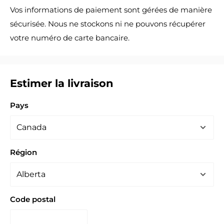
Vos informations de paiement sont gérées de manière
sécurisée. Nous ne stockons ni ne pouvons récupérer
votre numéro de carte bancaire.
Estimer la livraison
Pays
Région
Code postal