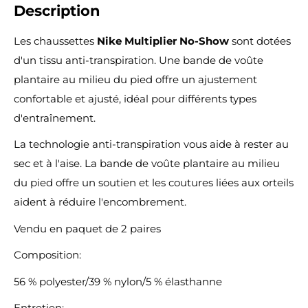
Description
Les chaussettes
Nike Multiplier No-Show
sont dotées
d'un tissu anti-transpiration. Une bande de voûte
plantaire au milieu du pied offre un ajustement
confortable et ajusté, idéal pour différents types
d'entraînement.
La technologie anti-transpiration vous aide à rester au
sec et à l'aise. La bande de voûte plantaire au milieu
du pied offre un soutien et les coutures liées aux orteils
aident à réduire l'encombrement.
Vendu en paquet de 2 paires
Composition:
56 % polyester/39 % nylon/5 % élasthanne
Entretien: