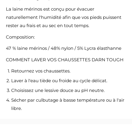
La laine mérinos est conçu pour évacuer
naturellement l'humidité afin que vos pieds puissent
rester au frais et au sec en tout temps.
Composition:
47 % laine mérinos / 48% nylon / 5% Lycra élasthanne
COMMENT LAVER VOS CHAUSSETTES DARN TOUGH
Retournez vos chaussettes.
Laver à l'eau tiède ou froide au cycle délicat.
Choisissez une lessive douce au pH neutre.
Sécher par culbutage à basse température ou à l'air
libre.