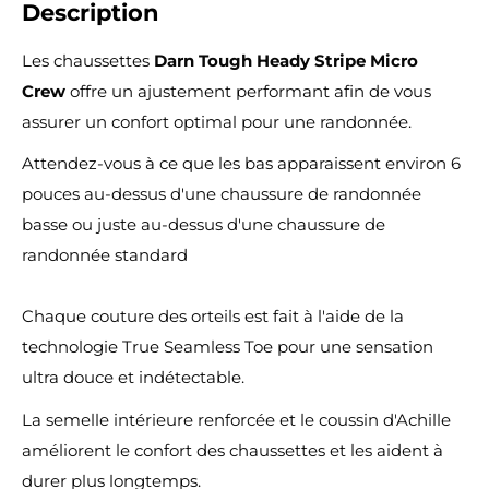
Description
Les chaussettes
Darn Tough Heady Stripe Micro
Crew
offre un ajustement performant afin de vous
assurer un confort optimal pour une randonnée.
Attendez-vous à ce que les bas apparaissent environ 6
pouces au-dessus d'une chaussure de randonnée
basse ou juste au-dessus d'une chaussure de
randonnée standard
Chaque couture des orteils est fait à l'aide de la
technologie True Seamless Toe pour une sensation
ultra douce et indétectable.
La semelle intérieure renforcée et le coussin d'Achille
améliorent le confort des chaussettes et les aident à
durer plus longtemps.