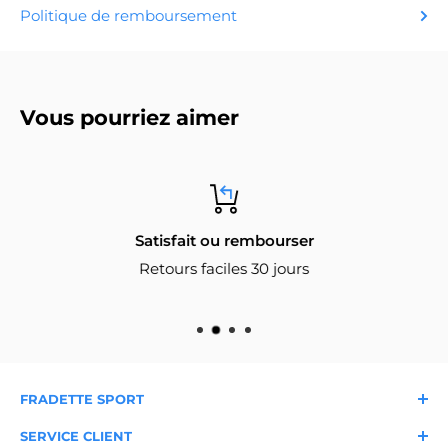
Politique de remboursement
Vous pourriez aimer
Satisfait ou rembourser
Retours faciles 30 jours
FRADETTE SPORT
À propos
Nos magasins
SERVICE CLIENT