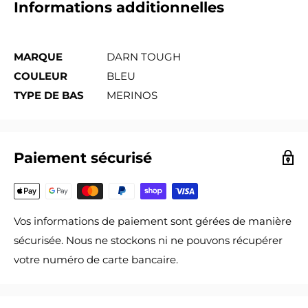
Informations additionnelles
MARQUE
DARN TOUGH
COULEUR
BLEU
TYPE DE BAS
MERINOS
Paiement sécurisé
Vos informations de paiement sont gérées de manière
sécurisée. Nous ne stockons ni ne pouvons récupérer
votre numéro de carte bancaire.