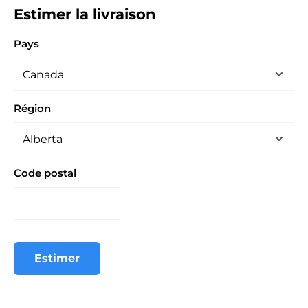
Estimer la livraison
Pays
Région
Code postal
Estimer