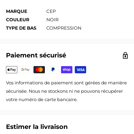
MARQUE
CEP
COULEUR
NOIR
TYPE DE BAS
COMPRESSION
Paiement sécurisé
Vos informations de paiement sont gérées de manière
sécurisée. Nous ne stockons ni ne pouvons récupérer
votre numéro de carte bancaire.
Estimer la livraison