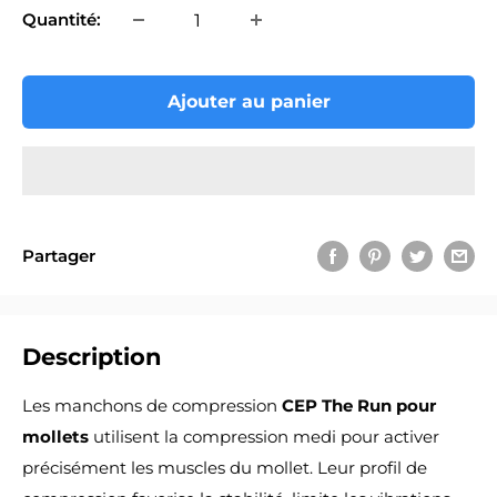
Quantité:
Ajouter au panier
Partager
Description
Les manchons de compression
CEP The Run pour
mollets
utilisent la compression medi pour activer
précisément les muscles du mollet. Leur profil de