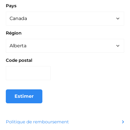
Pays
Région
Code postal
Estimer
Politique de remboursement