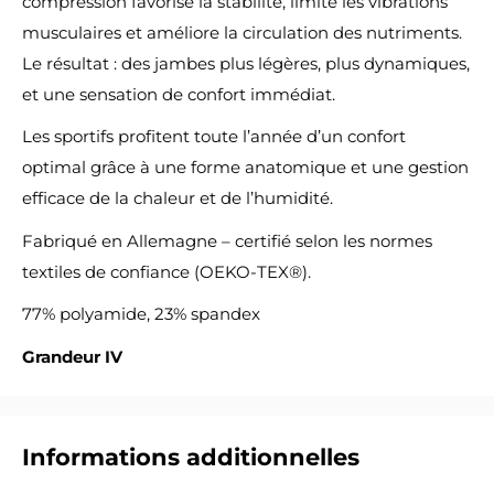
compression favorise la stabilité, limite les vibrations
musculaires et améliore la circulation des nutriments.
Le résultat : des jambes plus légères, plus dynamiques,
et une sensation de confort immédiat.
Les sportifs profitent toute l’année d’un confort
optimal grâce à une forme anatomique et une gestion
efficace de la chaleur et de l’humidité.
Fabriqué en Allemagne – certifié selon les normes
textiles de confiance (OEKO-TEX®).
77% polyamide, 23% spandex
Grandeur IV
Informations additionnelles