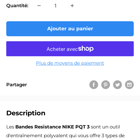
Quantité:
Ajouter au panier
Plus de moyens de paiement
Partager
Description
Les
Bandes Resistance NIKE PQT 3
sont un outil
d'entraînement polyvalent qui vous offre 3 types de