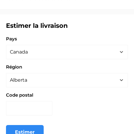
Estimer la livraison
Pays
Région
Code postal
Estimer