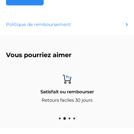
Politique de remboursement
Vous pourriez aimer
Satisfait ou rembourser
Retours faciles 30 jours