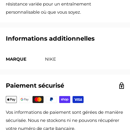
résistance variée pour un entraînement
personnalisable où que vous soyez.
Informations additionnelles
MARQUE
NIKE
Paiement sécurisé
Vos informations de paiement sont gérées de manière
sécurisée. Nous ne stockons ni ne pouvons récupérer
votre numéro de carte bancaire.