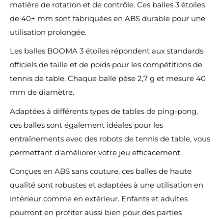
matière de rotation et de contrôle. Ces balles 3 étoiles
de 40+ mm sont fabriquées en ABS durable pour une
utilisation prolongée.
Les balles BOOMA 3 étoiles répondent aux standards
officiels de taille et de poids pour les compétitions de
tennis de table. Chaque balle pèse 2,7 g et mesure 40
mm de diamètre.
Adaptées à différents types de tables de ping-pong,
ces balles sont également idéales pour les
entraînements avec des robots de tennis de table, vous
permettant d'améliorer votre jeu efficacement.
Conçues en ABS sans couture, ces balles de haute
qualité sont robustes et adaptées à une utilisation en
intérieur comme en extérieur. Enfants et adultes
pourront en profiter aussi bien pour des parties