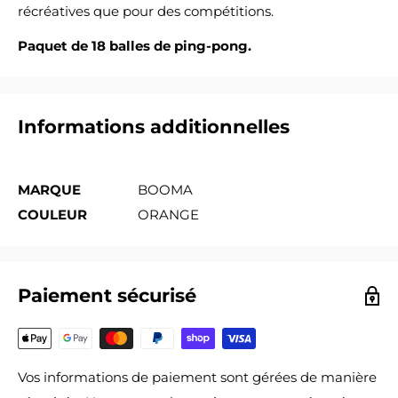
récréatives que pour des compétitions.
Paquet de 18 balles de ping-pong.
Informations additionnelles
MARQUE
BOOMA
COULEUR
ORANGE
Paiement sécurisé
Vos informations de paiement sont gérées de manière