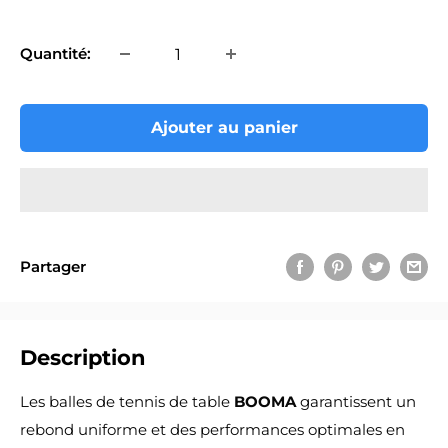
réduit
Quantité:
Ajouter au panier
Partager
Description
Les balles de tennis de table
BOOMA
garantissent un
rebond uniforme et des performances optimales en