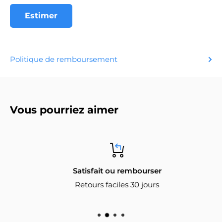
Estimer
Politique de remboursement
Vous pourriez aimer
Satisfait ou rembourser
Retours faciles 30 jours