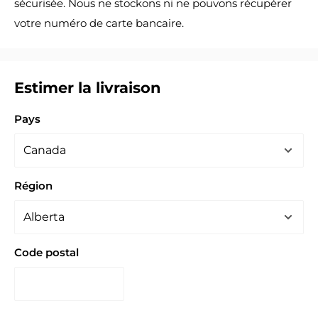
sécurisée. Nous ne stockons ni ne pouvons récupérer
votre numéro de carte bancaire.
Estimer la livraison
Pays
Région
Code postal