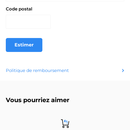
Code postal
Estimer
Politique de remboursement
Vous pourriez aimer