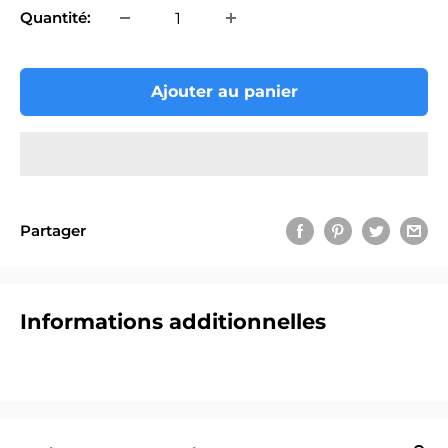
Quantité:
Ajouter au panier
Partager
Informations additionnelles