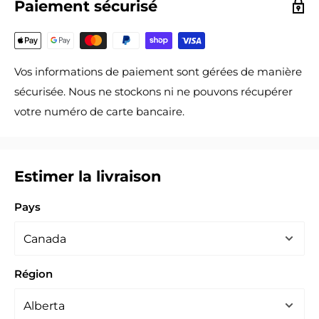
Paiement sécurisé
Vos informations de paiement sont gérées de manière
sécurisée. Nous ne stockons ni ne pouvons récupérer
votre numéro de carte bancaire.
Estimer la livraison
Pays
Région