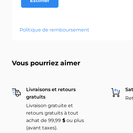
Estimer
Politique de remboursement
Vous pourriez aimer
Livraisons et retours
Sat
gratuits
Ret
Livraison gratuite et
retours gratuits à tout
achat de 99,99
$
ou plus
(avant taxes).