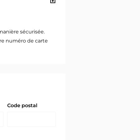
manière sécurisée.
re numéro de carte
Code postal