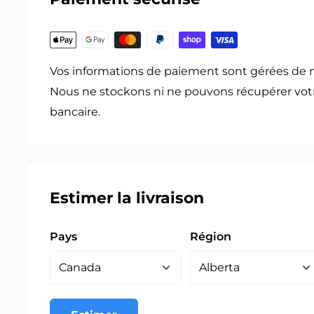
Vos informations de paiement sont gérées de 
Nous ne stockons ni ne pouvons récupérer vot
bancaire.
Estimer la livraison
Pays
Région