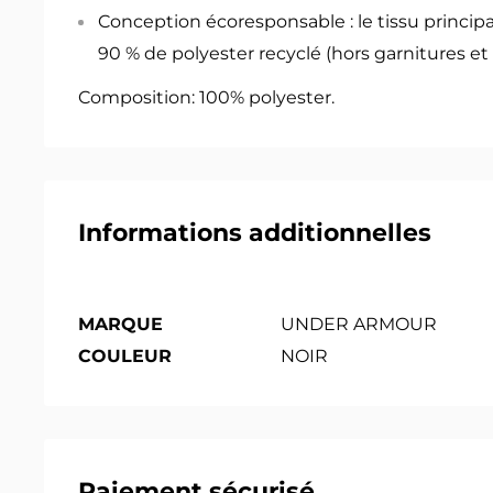
Conception écoresponsable : le tissu princip
90 % de polyester recyclé (hors garnitures et
Composition: 100% polyester.
Informations additionnelles
MARQUE
UNDER ARMOUR
COULEUR
NOIR
Paiement sécurisé