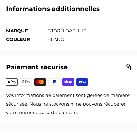
Informations additionnelles
MARQUE
BJORN DAEHLIE
COULEUR
BLANC
Paiement sécurisé
Vos informations de paiement sont gérées de manière
sécurisée. Nous ne stockons ni ne pouvons récupérer
votre numéro de carte bancaire.