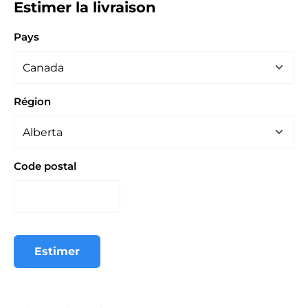
Estimer la livraison
Pays
Région
Code postal
Estimer