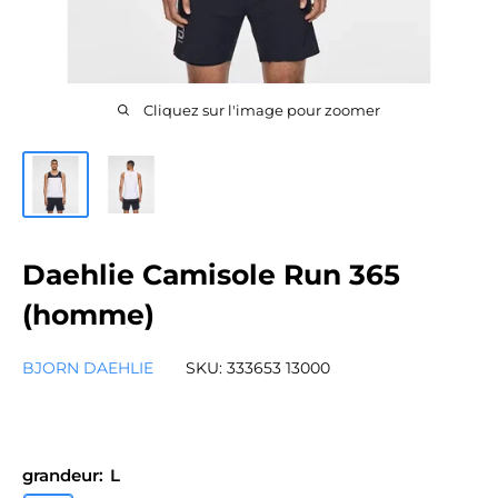
Cliquez sur l'image pour zoomer
Daehlie Camisole Run 365
(homme)
BJORN DAEHLIE
SKU:
333653 13000
grandeur:
L