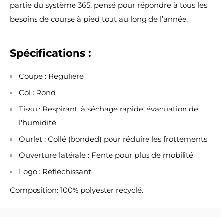
partie du système 365, pensé pour répondre à tous les
besoins de course à pied tout au long de l’année.
Spécifications :
Coupe : Régulière
Col : Rond
Tissu : Respirant, à séchage rapide, évacuation de
l'humidité
Ourlet : Collé (bonded) pour réduire les frottements
Ouverture latérale : Fente pour plus de mobilité
Logo : Réfléchissant
Composition: 100% polyester recyclé.