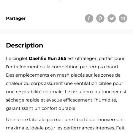
Partager
Description
Le cinglet
Daehlie Run 365
est ultraléger, parfait pour
l'entraînement ou la compétition par temps chaud.
Des empiècements en mesh placés sur les zones de
chaleur du corps assurent une ventilation ciblée pour
une respirabilité optimale. Le tissu doux au toucher est
séchage rapide et évacue efficacement l’humidité,
garantissant un confort durable.
Une fente latérale permet une liberté de mouvement
maximale, idéale pour les performances intenses. Fait