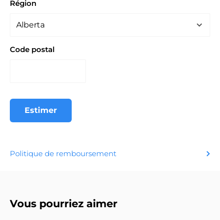
Région
Code postal
Estimer
Politique de remboursement
Vous pourriez aimer