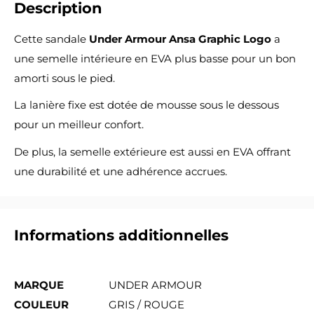
Description
Cette sandale
Under Armour Ansa Graphic Logo
a
une semelle intérieure en EVA plus basse pour un bon
amorti sous le pied.
La lanière fixe est dotée de mousse sous le dessous
pour un meilleur confort.
De plus, la semelle extérieure est aussi en EVA offrant
une durabilité et une adhérence accrues.
Informations additionnelles
MARQUE
UNDER ARMOUR
COULEUR
GRIS / ROUGE