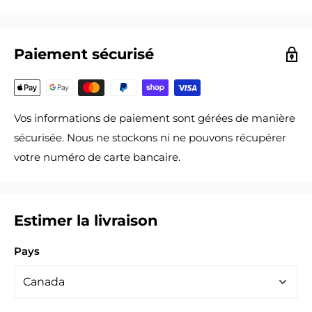
Paiement sécurisé
Vos informations de paiement sont gérées de manière
sécurisée. Nous ne stockons ni ne pouvons récupérer
votre numéro de carte bancaire.
Estimer la livraison
Pays