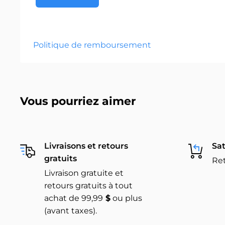
Politique de remboursement
Vous pourriez aimer
Livraisons et retours
Sat
gratuits
Ret
Livraison gratuite et
retours gratuits à tout
achat de 99,99
$
ou plus
(avant taxes).