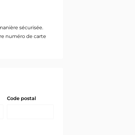
manière sécurisée.
re numéro de carte
Code postal