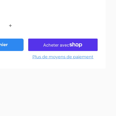
nier
Plus de moyens de paiement