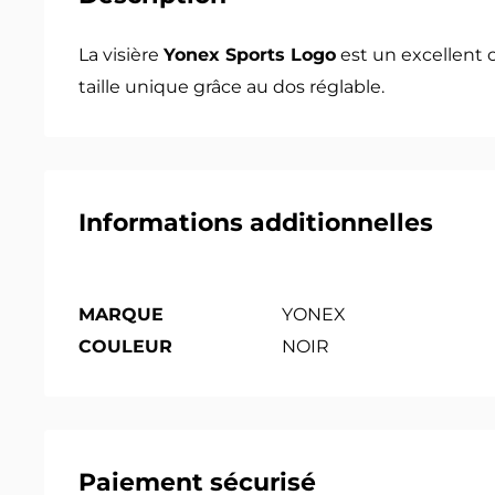
La visière
Yonex Sports Logo
est un excellent c
taille unique grâce au dos réglable.
Informations additionnelles
MARQUE
YONEX
COULEUR
NOIR
Paiement sécurisé