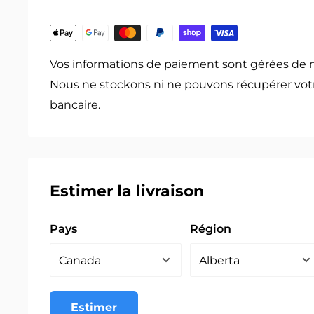
Vos informations de paiement sont gérées de 
Nous ne stockons ni ne pouvons récupérer vot
bancaire.
Estimer la livraison
Pays
Région
Estimer