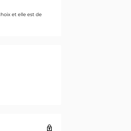
hoix et elle est de