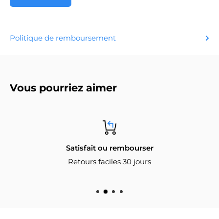
Politique de remboursement
Vous pourriez aimer
Satisfait ou rembourser
Retours faciles 30 jours