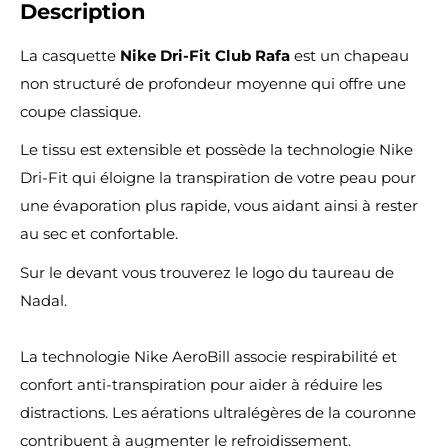
Description
La casquette
Nike Dri-Fit Club Rafa
est un chapeau
non structuré de profondeur moyenne qui offre une
coupe classique.
Le tissu est extensible et possède la technologie Nike
Dri-Fit qui éloigne la transpiration de votre peau pour
une évaporation plus rapide, vous aidant ainsi à rester
au sec et confortable.
Sur le devant vous trouverez le logo du taureau de
Nadal.
La technologie Nike AeroBill associe respirabilité et
confort anti-transpiration pour aider à réduire les
distractions. Les aérations ultralégères de la couronne
contribuent à augmenter le refroidissement.