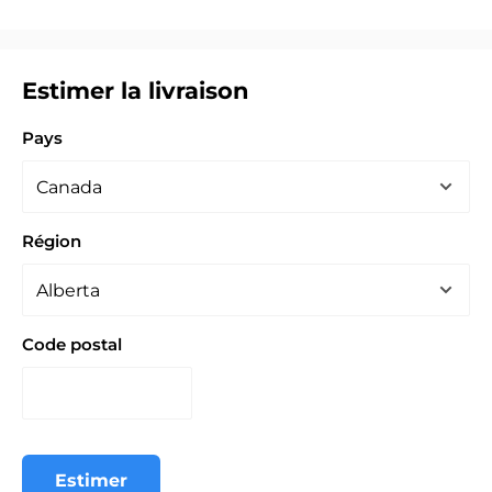
Estimer la livraison
Pays
Région
Code postal
Estimer