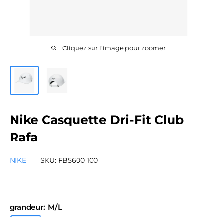
Cliquez sur l'image pour zoomer
Nike Casquette Dri-Fit Club
Rafa
NIKE
SKU:
FB5600 100
grandeur:
M/L