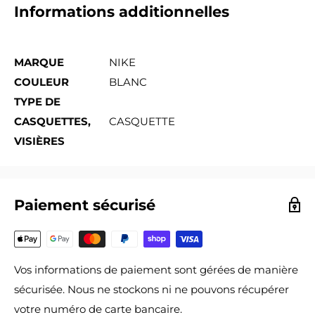
Informations additionnelles
MARQUE
NIKE
COULEUR
BLANC
TYPE DE
CASQUETTES,
CASQUETTE
VISIÈRES
Paiement sécurisé
Vos informations de paiement sont gérées de manière
sécurisée. Nous ne stockons ni ne pouvons récupérer
votre numéro de carte bancaire.