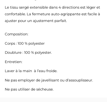
Le tissu sergé extensible dans 4 directions est léger et
confortable. La fermeture auto-agrippante est facile à
ajuster pour un ajustement parfait.
Composition:
Corps : 100 % polyester
Doublure : 100 % polyester.
Entretien:
Laver à la main à l’eau froide.
Ne pas employer de javellisant ou d’assouplisseur.
Ne pas utiliser de sécheuse.