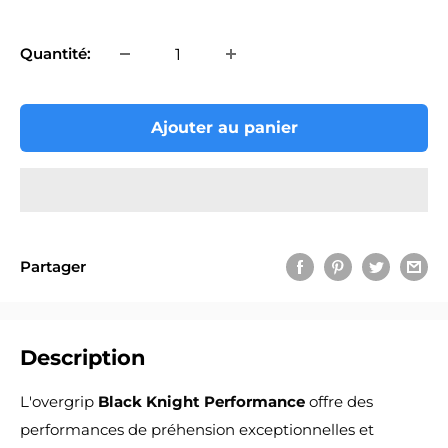
réduit
Quantité:
Ajouter au panier
Partager
Description
L'overgrip
Black Knight Performance
offre des
performances de préhension exceptionnelles et