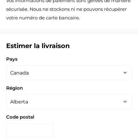
Vos informations de paiement sont gérées de manière
sécurisée. Nous ne stockons ni ne pouvons récupérer
votre numéro de carte bancaire.
Estimer la livraison
Pays
Région
Code postal