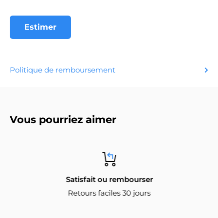
Estimer
Politique de remboursement
Vous pourriez aimer
Satisfait ou rembourser
Retours faciles 30 jours