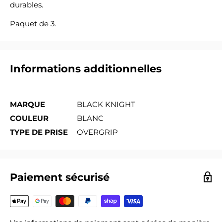
durables.
Paquet de 3.
Informations additionnelles
MARQUE
BLACK KNIGHT
COULEUR
BLANC
TYPE DE PRISE
OVERGRIP
Paiement sécurisé